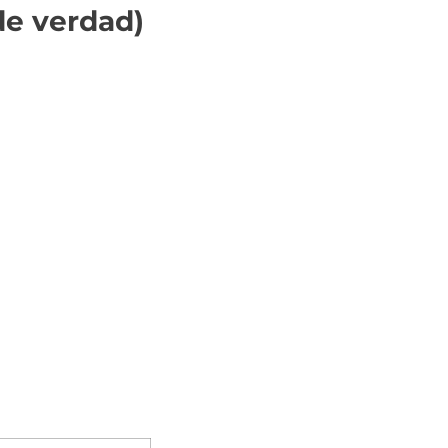
de verdad)