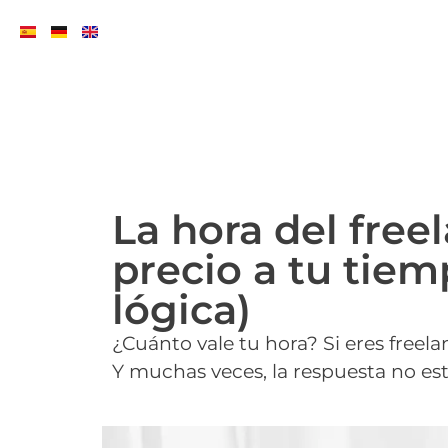
La hora del fre
precio a tu tiem
lógica)
¿Cuánto vale tu hora? Si eres freel
Y muchas veces, la respuesta no est