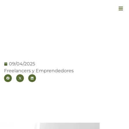
09/04/2025
Freelancers y Emprendedores