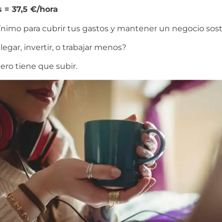
 = 37,5 €/hora
ínimo para cubrir tus gastos y mantener un negocio sost
legar, invertir, o trabajar menos?
ro tiene que subir.