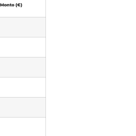
Monto (€)