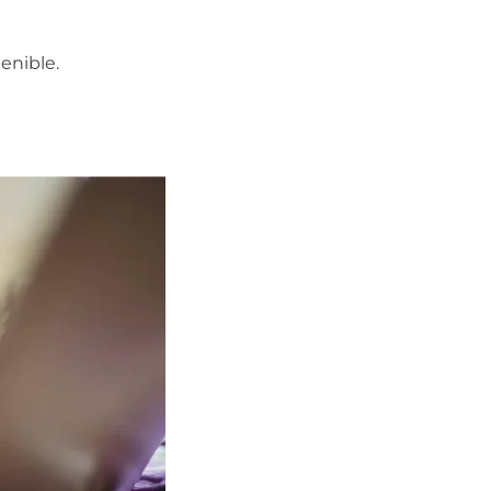
enible.